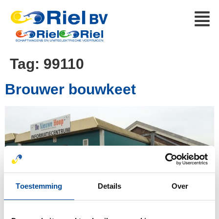
Tag:
99110
Brouwer bouwkeet
Toestemming
Details
Over